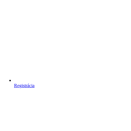
Registrácia