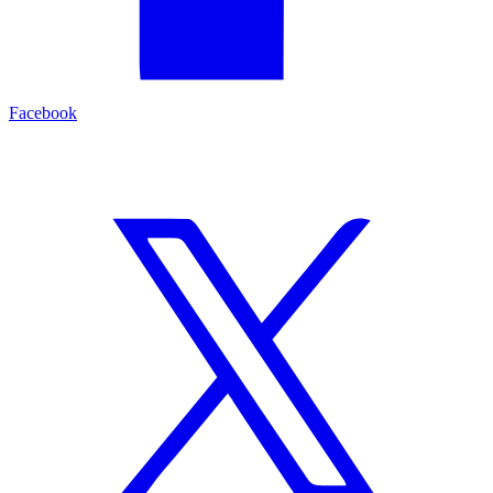
Facebook