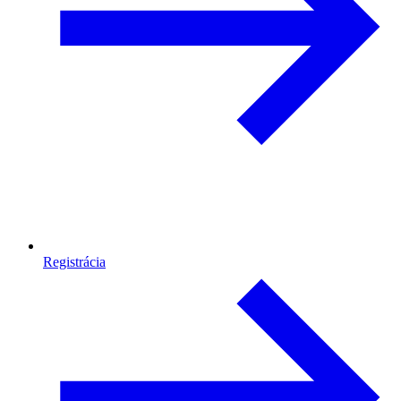
Registrácia