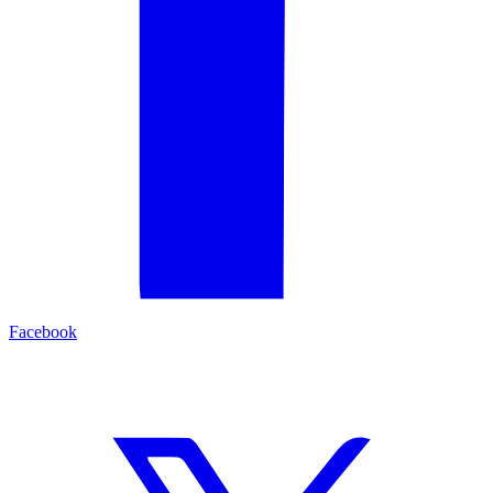
Facebook