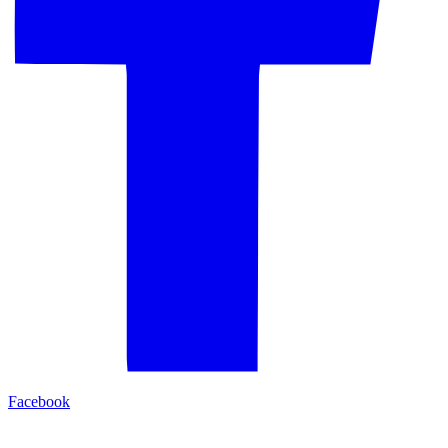
Facebook