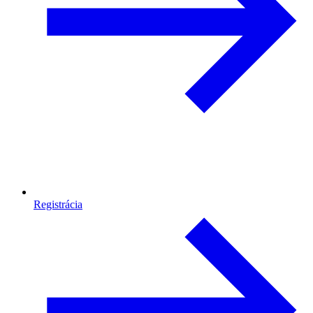
Registrácia