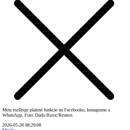
Meta rozširuje platené funkcie na Facebooku, Instagrame a
WhatsApp. Foto: Dado Ruvic/Reuters
2026-05-28 08:29:08