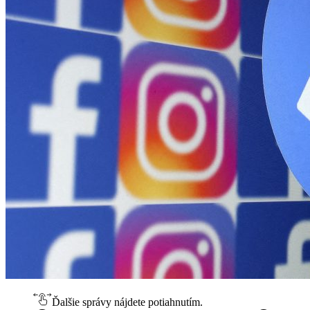
Ďalšie správy nájdete potiahnutím.