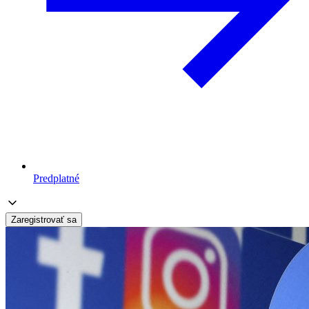
Predplatné
Zaregistrovať sa