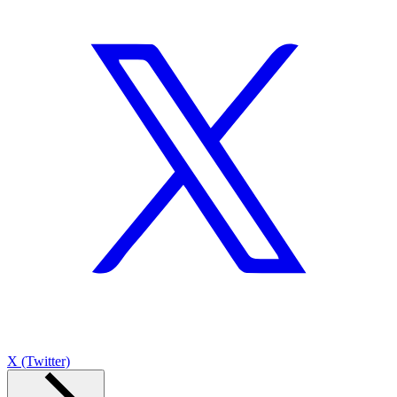
X (Twitter)