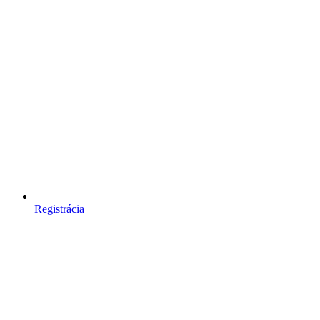
Registrácia