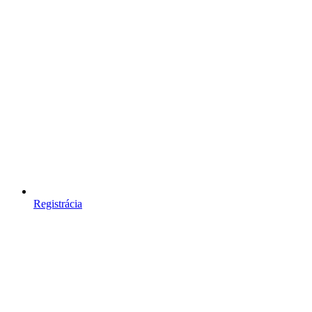
Registrácia