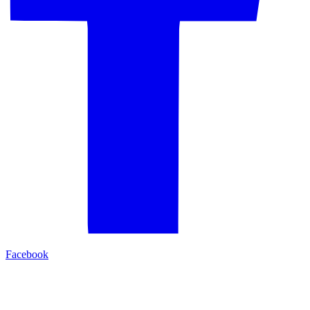
Facebook