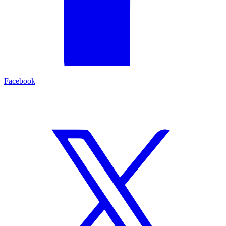
Facebook