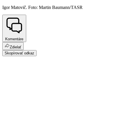
Igor Matovič. Foto: Martin Baumann/TASR
Komentáre
Zdielať
Skopírovať odkaz