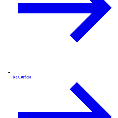
Registrácia