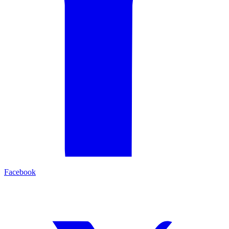
Facebook