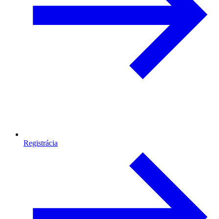
Registrácia