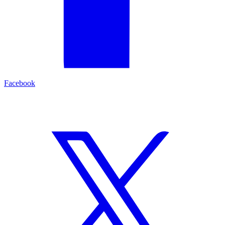
Facebook