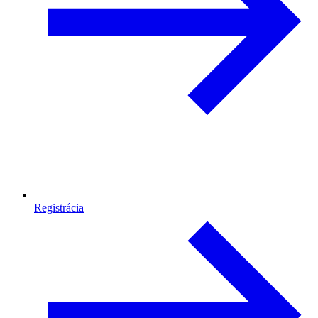
Registrácia