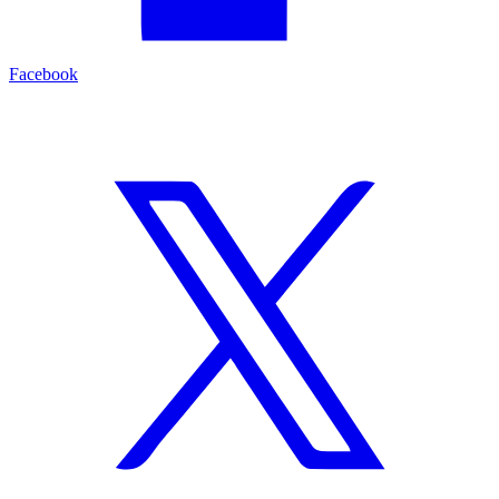
Facebook