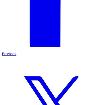
Facebook