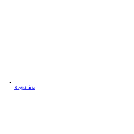
Registrácia