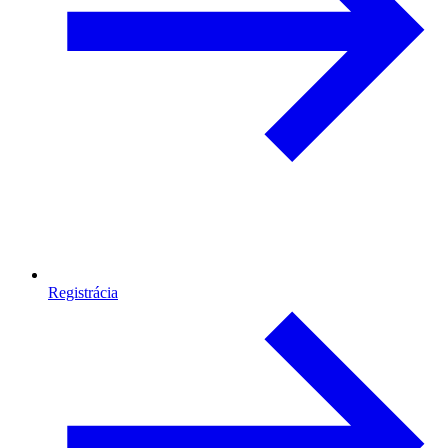
Registrácia