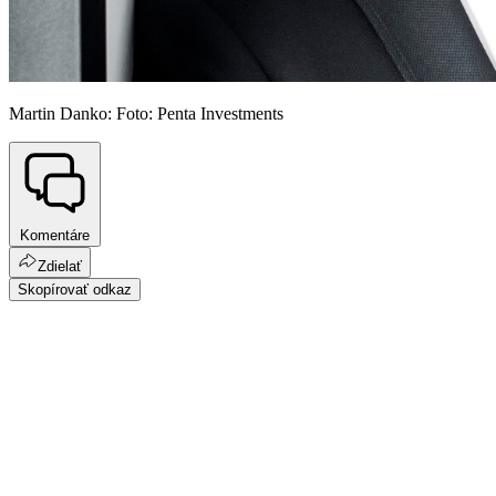
Martin Danko: Foto: Penta Investments
Komentáre
Zdielať
Skopírovať odkaz