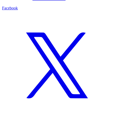
Facebook