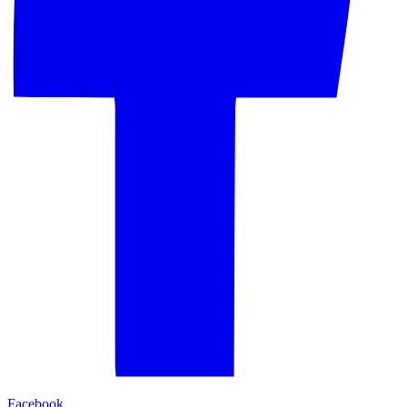
Facebook