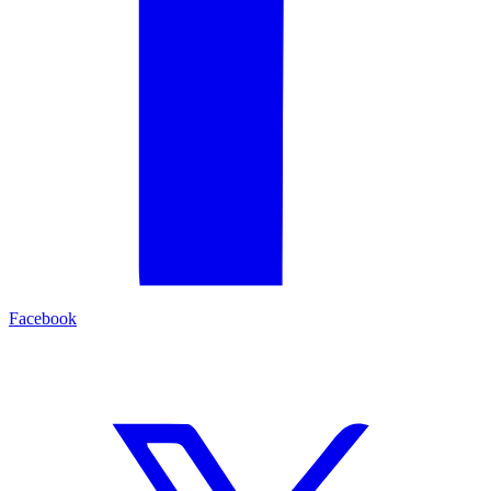
Facebook