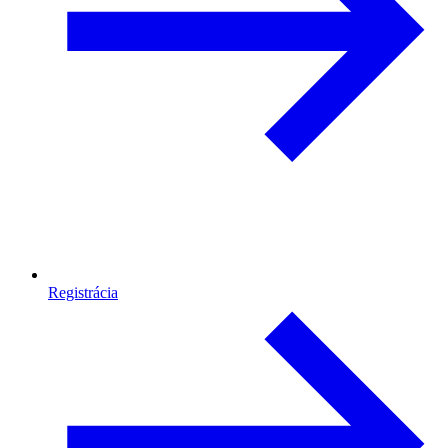
Registrácia