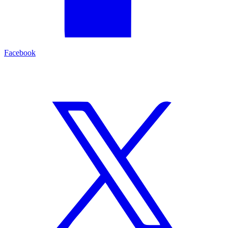
Facebook