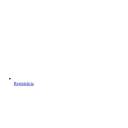
Registrácia