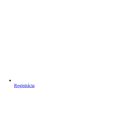
Registrácia