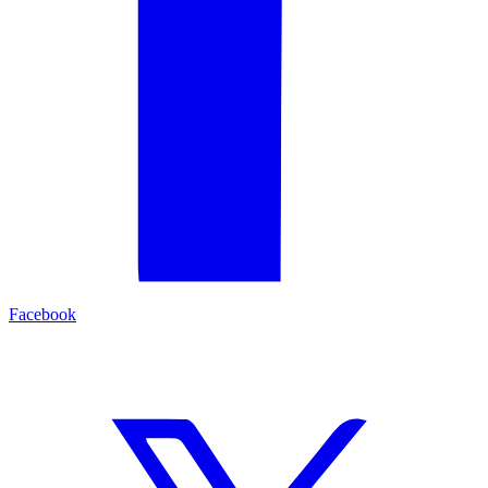
Facebook