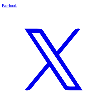
Facebook