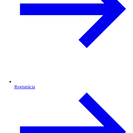
Registrácia