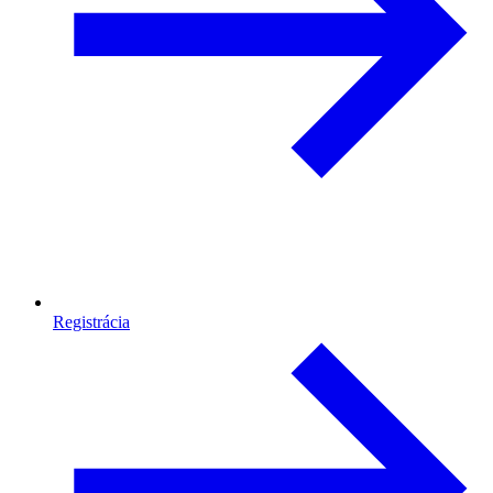
Registrácia