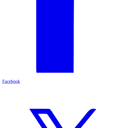
Facebook