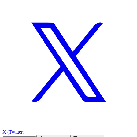
X (Twitter)