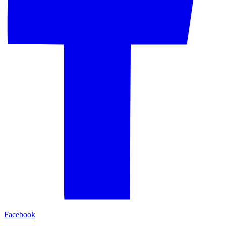
Facebook