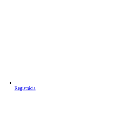
Registrácia