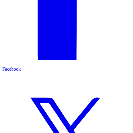
Facebook