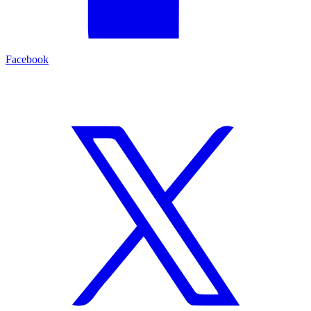
Facebook