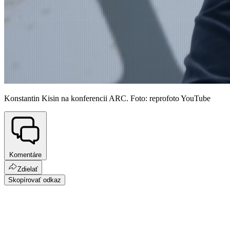
Konstantin Kisin na konferencii ARC. Foto: reprofoto YouTube
Komentáre
Zdielať
Skopírovať odkaz