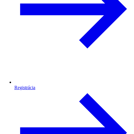
Registrácia