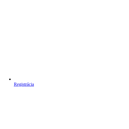
Registrácia