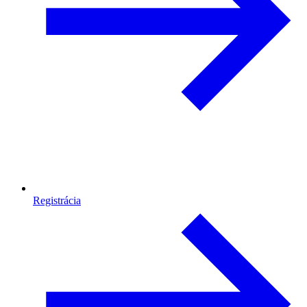
Registrácia