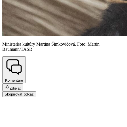
Ministerka kultúry Martina Šimkovičová. Foto: Martin
Baumann/TASR
Komentáre
Zdielať
Skopírovať odkaz