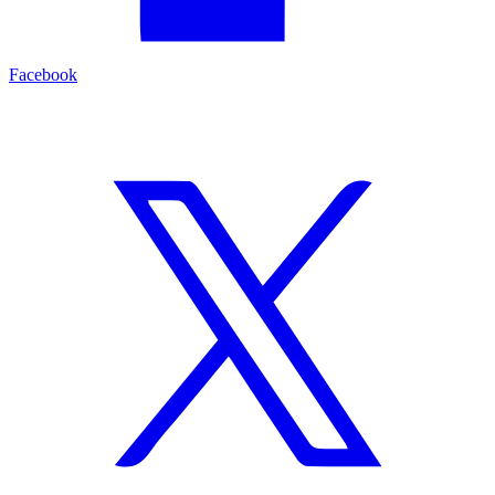
Facebook