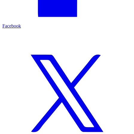
Facebook