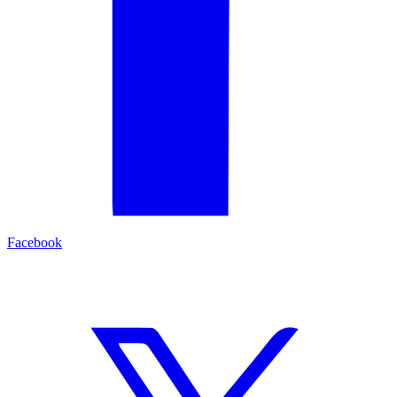
Facebook