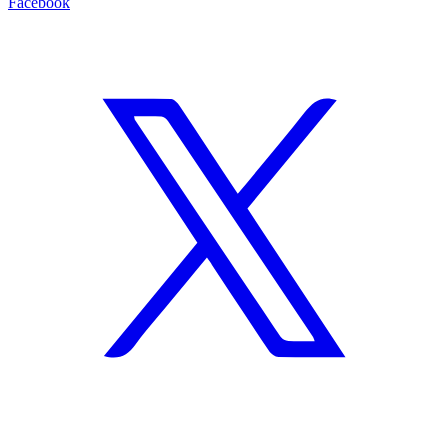
Facebook