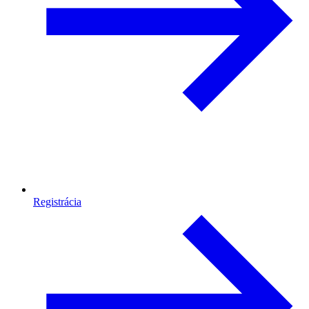
Registrácia