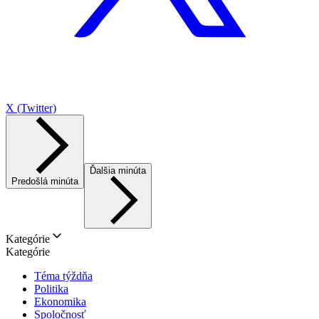
X (Twitter)
Ďalšia minúta
Predošlá minúta
Kategórie
Kategórie
Téma týždňa
Politika
Ekonomika
Spoločnosť