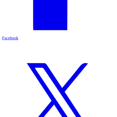
Facebook