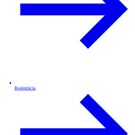
Registrácia