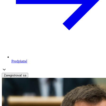
Predplatné
Zaregistrovať sa