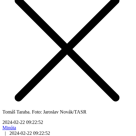
Tomáš Taraba. Foto: Jaroslav Novák/TASR
2024-02-22 09:22:52
Minúta
|
2024-02-22 09:22:52