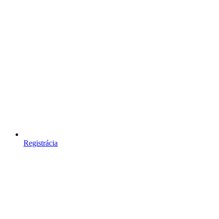
Registrácia