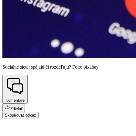
Sociálne siete: spájajú či rozdeľujú? Foto: pixabay
Komentáre
Zdielať
Skopírovať odkaz