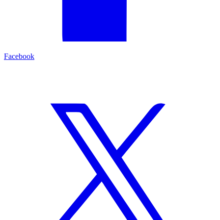
Facebook