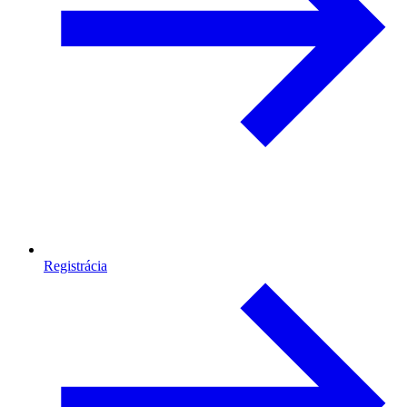
Registrácia