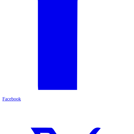
Facebook