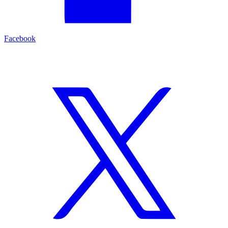
Facebook