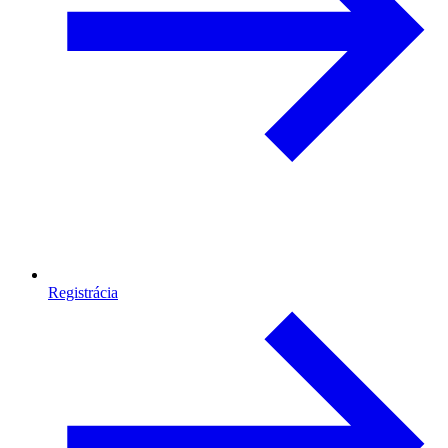
Registrácia