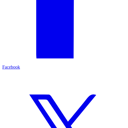
Facebook