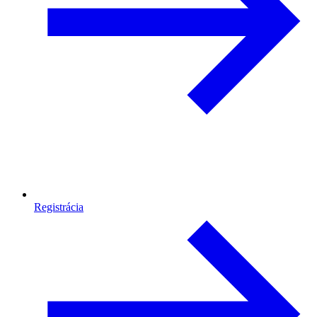
Registrácia