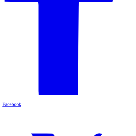
Facebook