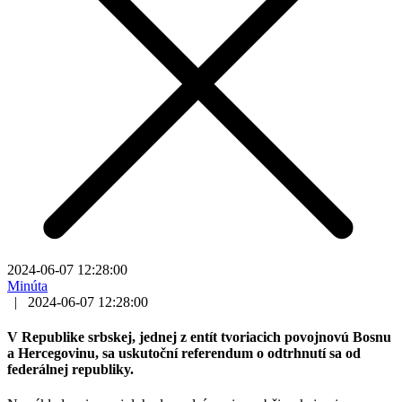
2024-06-07 12:28:00
Minúta
|
2024-06-07 12:28:00
V Republike srbskej, jednej z entít tvoriacich povojnovú Bosnu
a Hercegovinu, sa uskutoční referendum o odtrhnutí sa od
federálnej republiky.