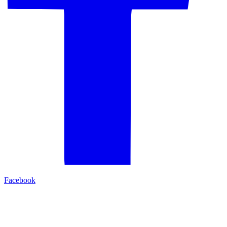
Facebook