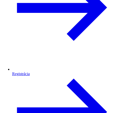
Registrácia