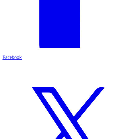
Facebook