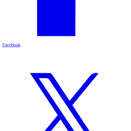
Facebook