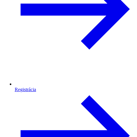
Registrácia