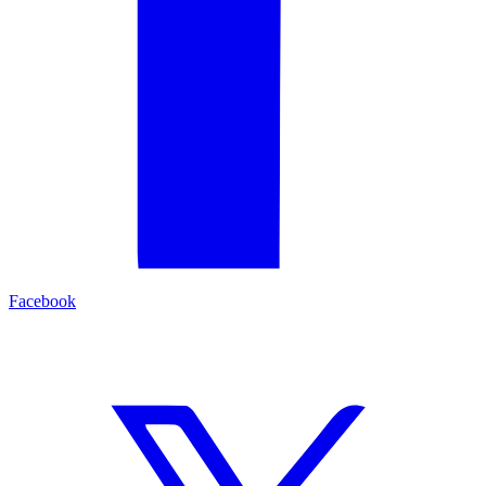
Facebook