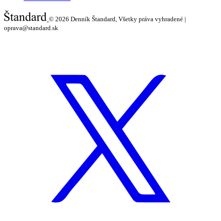
© 2026
Denník Štandard, Všetky práva vyhradené |
oprava@standard.sk