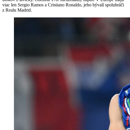
viac len Sergio Ramos a Cristiano Ronaldo, jeho bývalí spoluhráči
z Realu Madrid.