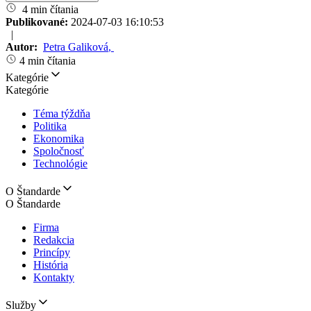
4 min čítania
Publikované:
2024-07-03 16:10:53
|
Autor:
Petra Galiková
,
4 min čítania
Kategórie
Kategórie
Téma týždňa
Politika
Ekonomika
Spoločnosť
Technológie
O Štandarde
O Štandarde
Firma
Redakcia
Princípy
História
Kontakty
Služby