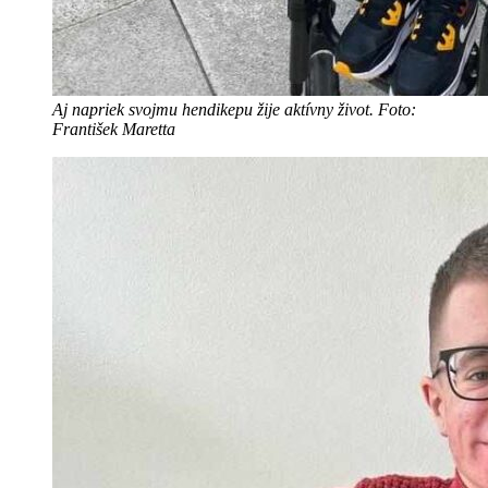
Aj napriek svojmu hendikepu žije aktívny život. Foto:
František Maretta