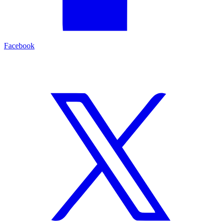
Facebook