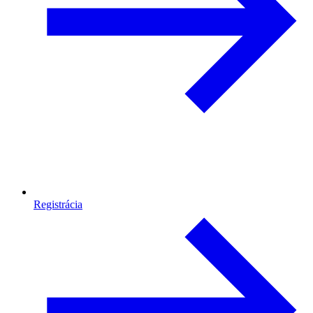
Registrácia