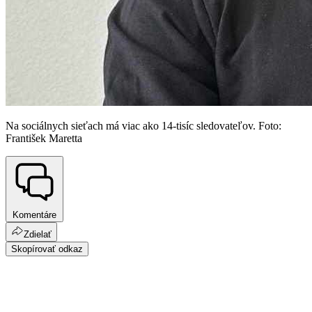
Na sociálnych sieťach má viac ako 14-tisíc sledovateľov. Foto:
František Maretta
Komentáre
Zdielať
Skopírovať odkaz