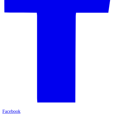
Facebook