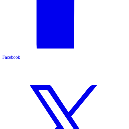
Facebook