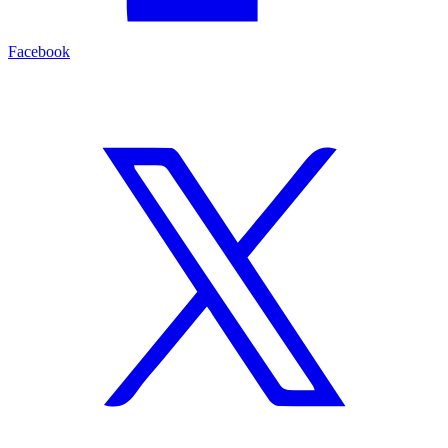
Facebook