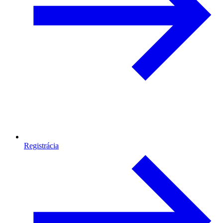
Registrácia