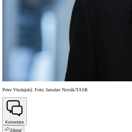
Peter Visolajský. Foto: Jaroslav Novák/TASR
Komentáre
Zdielať