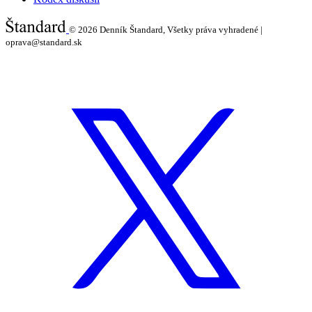
© 2026
Denník Štandard, Všetky práva vyhradené |
oprava@standard.sk