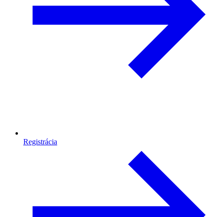
Registrácia