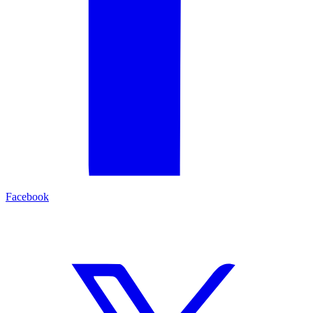
Facebook