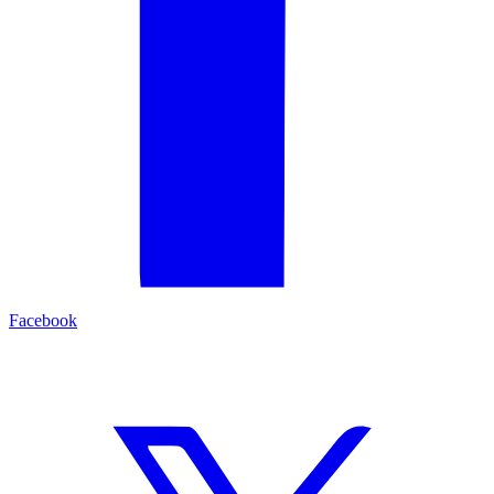
Facebook