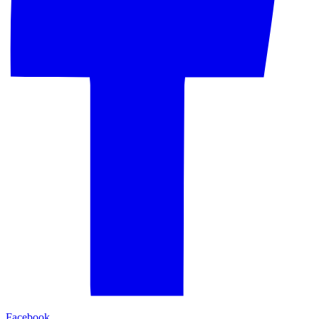
Facebook