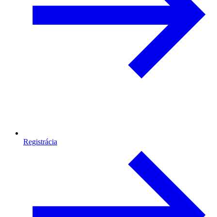
Registrácia