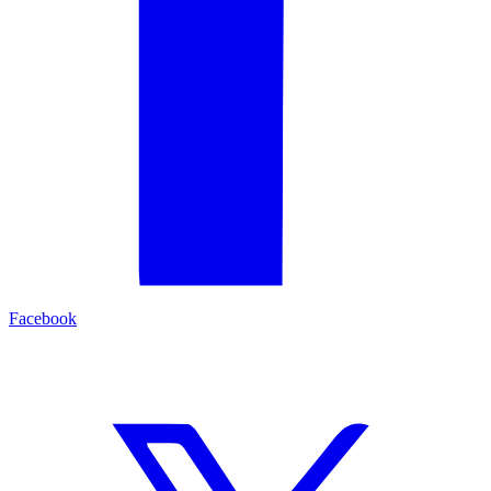
Facebook