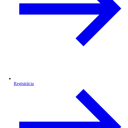
Registrácia