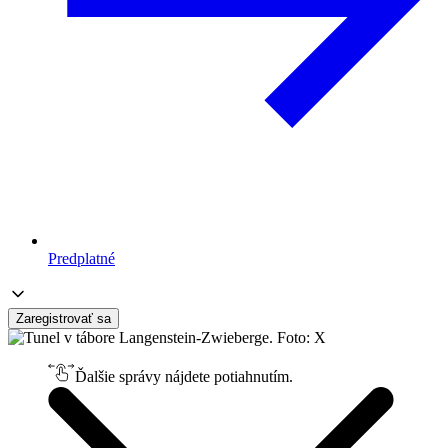
Predplatné
Zaregistrovať sa
Ďalšie správy nájdete potiahnutím.