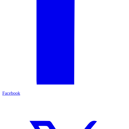
Facebook