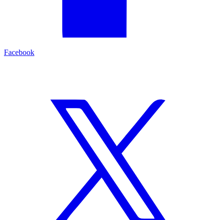
Facebook