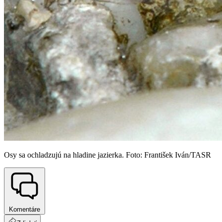
Osy sa ochladzujú na hladine jazierka. Foto: František Iván/TASR
Komentáre