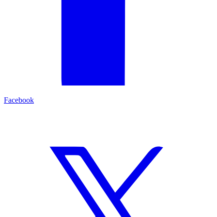
Facebook