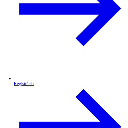
Registrácia