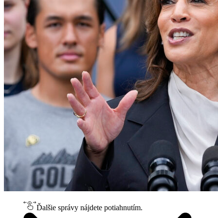
Ďalšie správy nájdete potiahnutím.