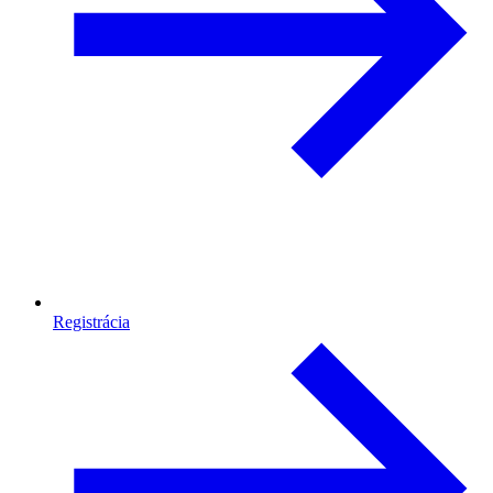
Registrácia