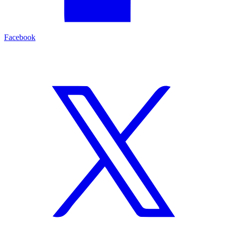
Facebook