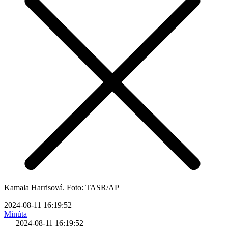
Kamala Harrisová. Foto: TASR/AP
2024-08-11 16:19:52
Minúta
|
2024-08-11 16:19:52