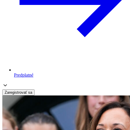
Predplatné
Zaregistrovať sa