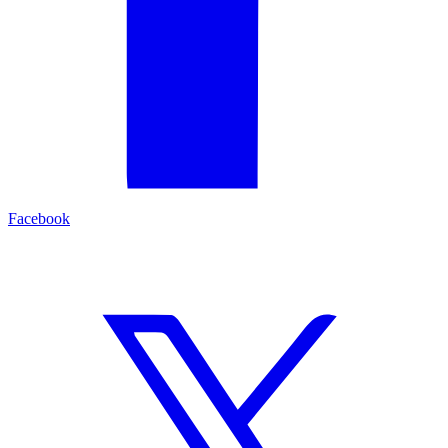
Facebook