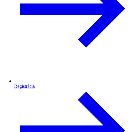
Registrácia