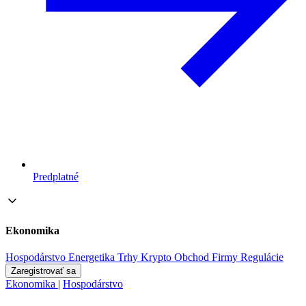
Predplatné
Ekonomika
Hospodárstvo
Energetika
Trhy
Krypto
Obchod
Firmy
Regulácie
Zaregistrovať sa
Ekonomika
|
Hospodárstvo