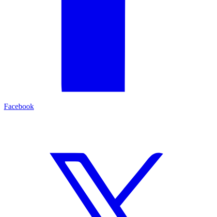
Facebook