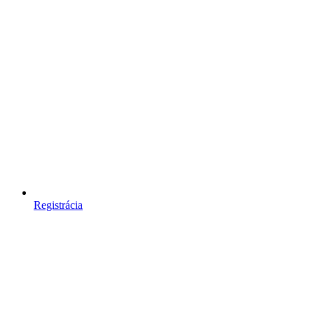
Registrácia