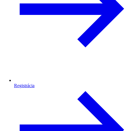
Registrácia