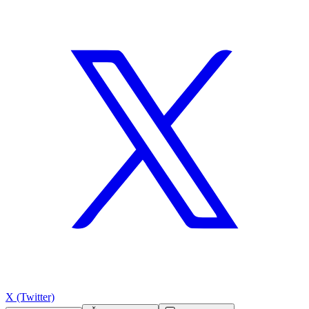
X (Twitter)