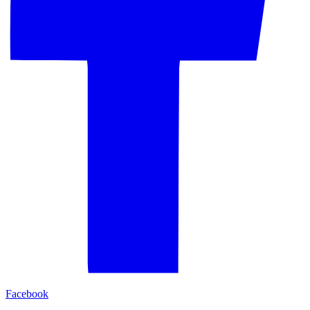
Facebook