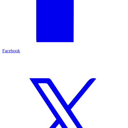
Facebook