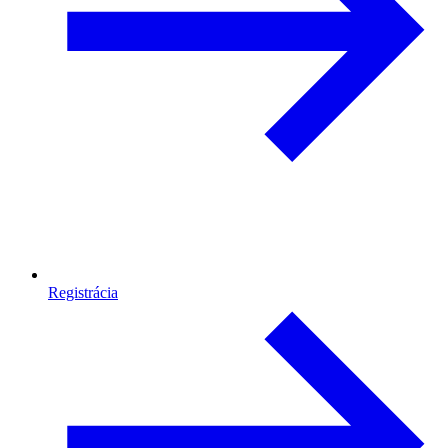
Registrácia