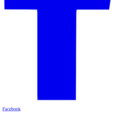
Facebook