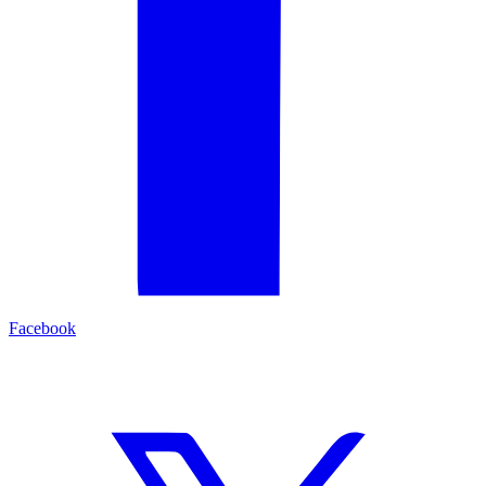
Facebook