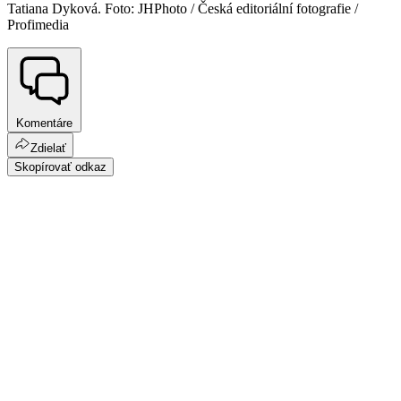
Tatiana Dyková. Foto: JHPhoto / Česká editoriální fotografie /
Profimedia
Komentáre
Zdielať
Skopírovať odkaz