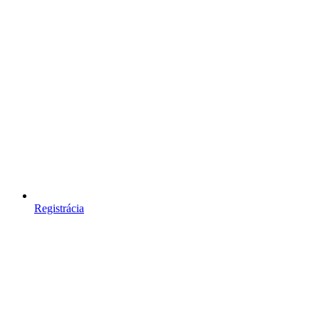
Registrácia