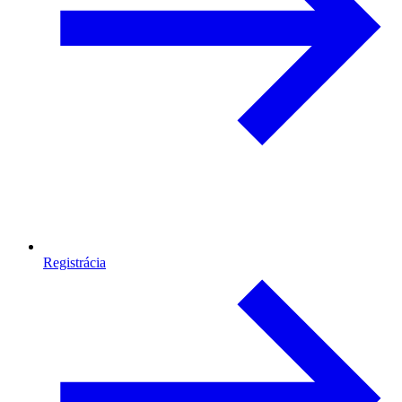
Registrácia