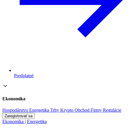
Predplatné
Ekonomika
Hospodárstvo
Energetika
Trhy
Krypto
Obchod
Firmy
Regulácie
Zaregistrovať sa
Ekonomika
|
Energetika