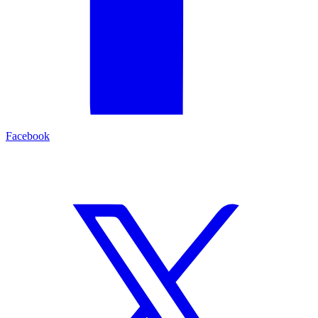
Facebook