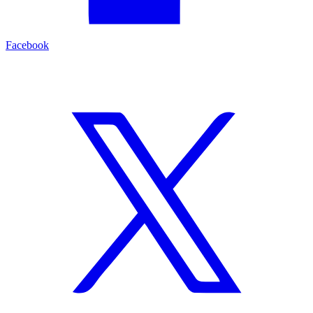
Facebook