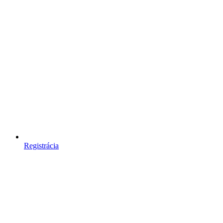
Registrácia