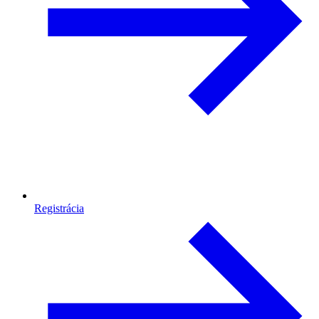
Registrácia