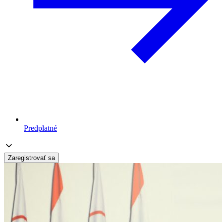
Predplatné
Zaregistrovať sa