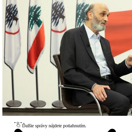
Ďalšie správy nájdete potiahnutím.