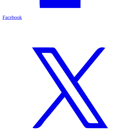
Facebook