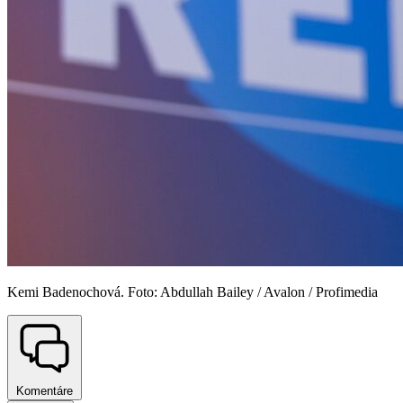
Kemi Badenochová. Foto: Abdullah Bailey / Avalon / Profimedia
Komentáre