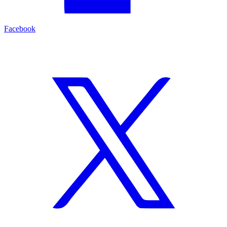
Facebook