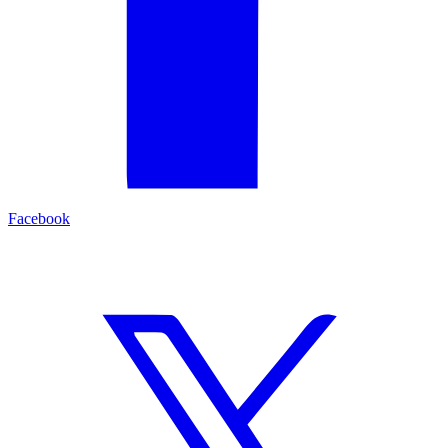
Facebook