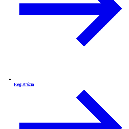
Registrácia