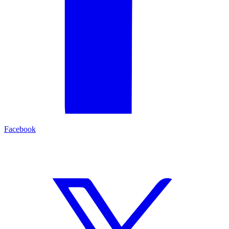
Facebook