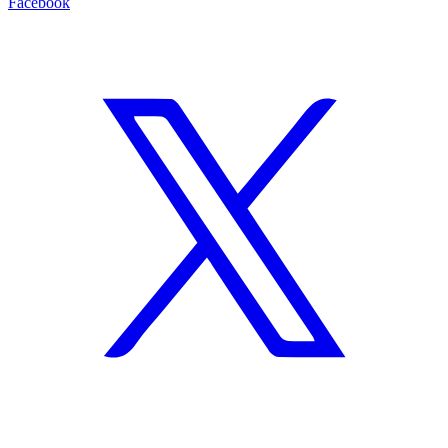
Facebook