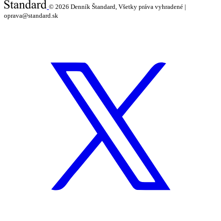
© 2026
Denník Štandard, Všetky práva vyhradené |
oprava@standard.sk