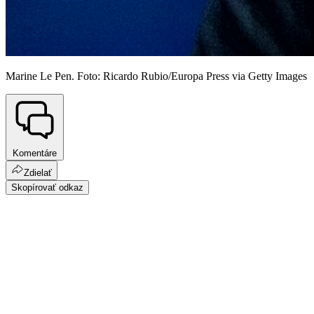
Marine Le Pen. Foto: Ricardo Rubio/Europa Press via Getty Images
Komentáre
Zdielať
Skopírovať odkaz