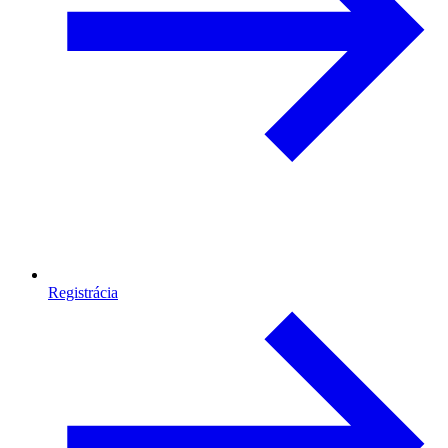
Registrácia