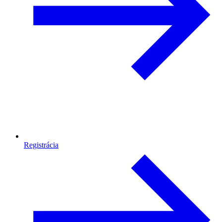
Registrácia