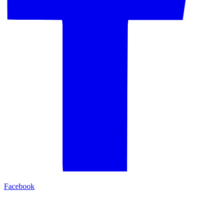
Facebook