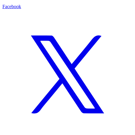
Facebook