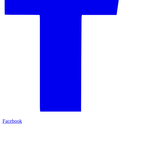
Facebook