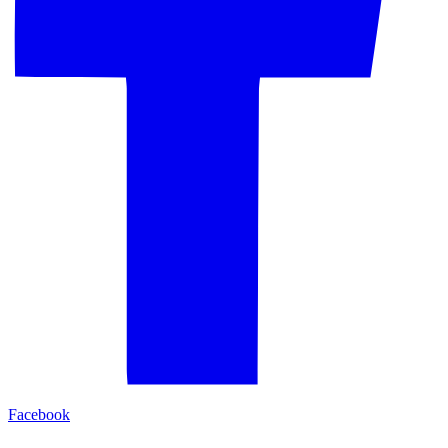
Facebook