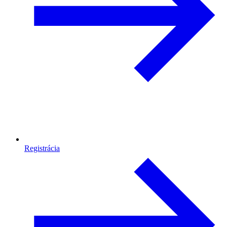
Registrácia