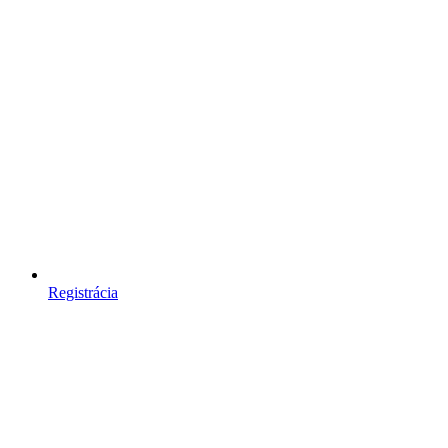
Registrácia