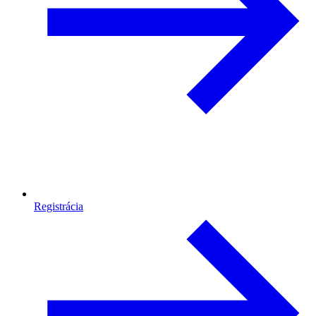
Registrácia