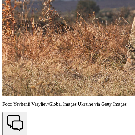
Foto: Yevhenii Vasyliev/Global Images Ukraine via Getty Images