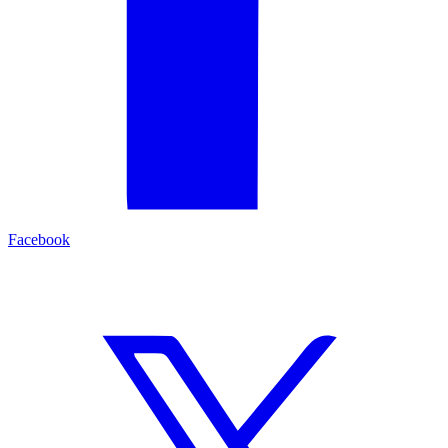
Facebook