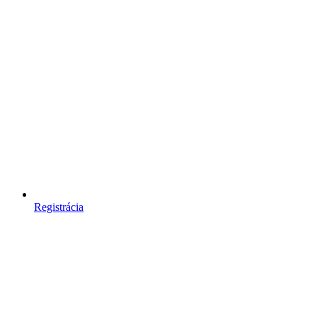
Registrácia