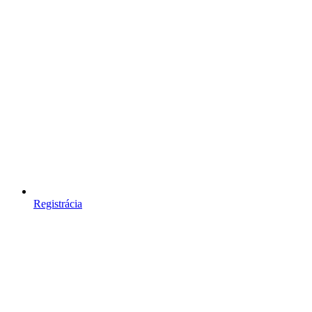
Registrácia